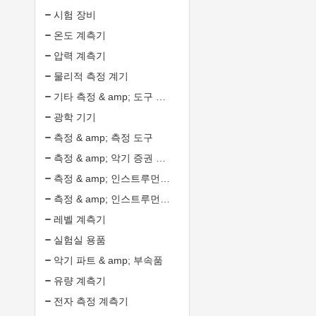
시험 장비
온도 계측기
압력 계측기
물리적 측정 계기
기타 측정 & amp; 도구 분석
광학 기기
측정 & amp; 측정 도구
측정 & amp; 악기 증권 분석
측정 & amp; 인스트루먼트 처리 서비스 분석
측정 & amp; 인스트루먼트 디자인 서비스 분석
레벨 계측기
실험실 용품
악기 파트 & amp; 부속품
유량 계측기
전자 측정 계측기