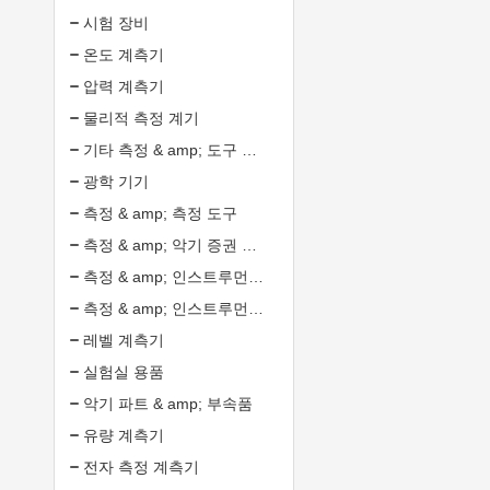
시험 장비
온도 계측기
압력 계측기
물리적 측정 계기
기타 측정 & amp; 도구 분석
광학 기기
측정 & amp; 측정 도구
측정 & amp; 악기 증권 분석
측정 & amp; 인스트루먼트 처리 서비스 분석
측정 & amp; 인스트루먼트 디자인 서비스 분석
레벨 계측기
실험실 용품
악기 파트 & amp; 부속품
유량 계측기
전자 측정 계측기