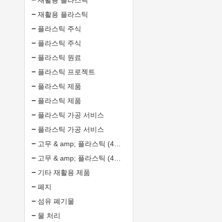
재활용 플라스틱
재활용 플라스틱
플라스틱 주식
플라스틱 주식
플라스틱 원료
플라스틱 프로젝트
플라스틱 제품
플라스틱 제품
플라스틱 가공 서비스
플라스틱 가공 서비스
고무 & amp; 플라스틱 (4608372)
고무 & amp; 플라스틱 (4608372)
기타 재활용 제품
폐지
섬유 폐기물
물 처리