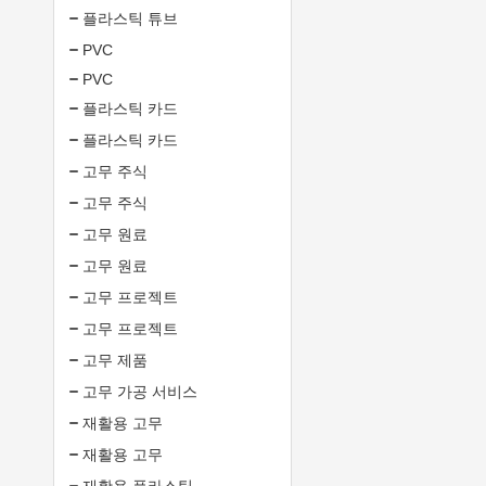
플라스틱 튜브
PVC
PVC
플라스틱 카드
플라스틱 카드
고무 주식
고무 주식
고무 원료
고무 원료
고무 프로젝트
고무 프로젝트
고무 제품
고무 가공 서비스
재활용 고무
재활용 고무