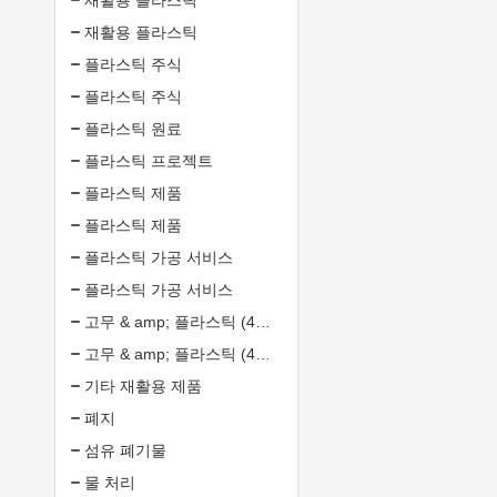
재활용 플라스틱
재활용 플라스틱
플라스틱 주식
플라스틱 주식
플라스틱 원료
플라스틱 프로젝트
플라스틱 제품
플라스틱 제품
플라스틱 가공 서비스
플라스틱 가공 서비스
고무 & amp; 플라스틱 (4608372)
고무 & amp; 플라스틱 (4608372)
기타 재활용 제품
폐지
섬유 폐기물
물 처리