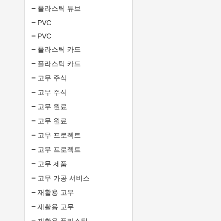
플라스틱 튜브
PVC
PVC
플라스틱 카드
플라스틱 카드
고무 주식
고무 주식
고무 원료
고무 원료
고무 프로젝트
고무 프로젝트
고무 제품
고무 가공 서비스
재활용 고무
재활용 고무