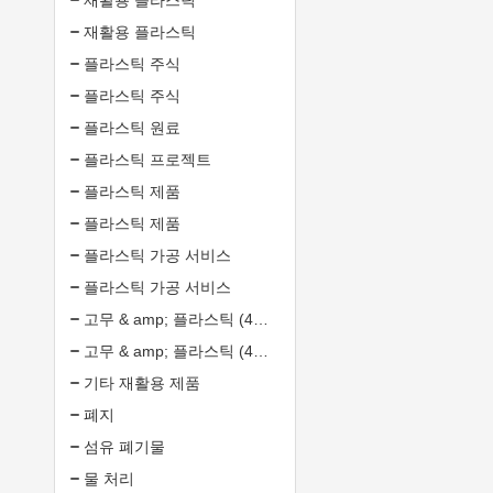
재활용 플라스틱
재활용 플라스틱
플라스틱 주식
플라스틱 주식
플라스틱 원료
플라스틱 프로젝트
플라스틱 제품
플라스틱 제품
플라스틱 가공 서비스
플라스틱 가공 서비스
고무 & amp; 플라스틱 (4608372)
고무 & amp; 플라스틱 (4608372)
기타 재활용 제품
폐지
섬유 폐기물
물 처리