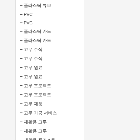
플라스틱 튜브
PVC
PVC
플라스틱 카드
플라스틱 카드
고무 주식
고무 주식
고무 원료
고무 원료
고무 프로젝트
고무 프로젝트
고무 제품
고무 가공 서비스
재활용 고무
재활용 고무